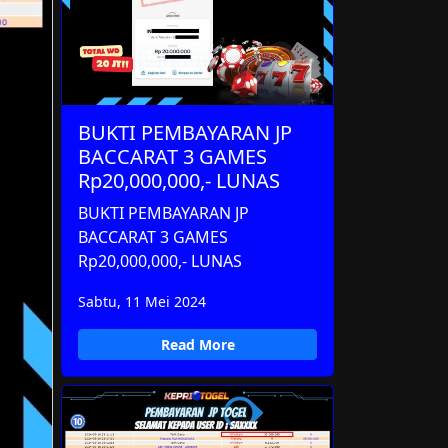
BUKTI PEMBAYARAN JP
BACCARAT 3 GAMES
Rp20,000,000,- LUNAS
BUKTI PEMBAYARAN JP
BACCARAT 3 GAMES
Rp20,000,000,- LUNAS
Sabtu, 11 Mei 2024
Read More