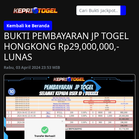
Kembali ke Beranda
BUKTI PEMBAYARAN JP TOGEL
HONGKONG Rp29,000,000,-
LUNAS
Rabu, 03 April 2024 23:53 WIB