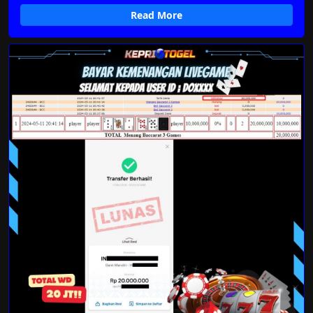
Read More