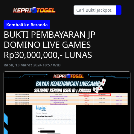
Kembali ke Beranda
BUKTI PEMBAYARAN JP
DOMINO LIVE GAMES
Rp30,000,000,- LUNAS
Rabu, 13 Maret 2024 18:57 WIB