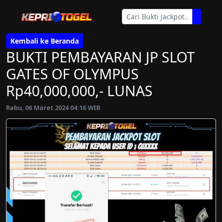
Kembali ke Beranda
BUKTI PEMBAYARAN JP SLOT
GATES OF OLYMPUS
Rp40,000,000,- LUNAS
Rabu, 06 Maret 2024 04:16 WIB