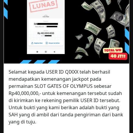
Selamat kepada USER ID QIXXX telah berhasil
mendapatkan kemenangan jackpot pada
permainan SLOT GATES OF OLYMPUS sebesar
Rp40,000,000,- untuk kemenangan tersebut sudah
di kirimkan ke rekening pemilik USER ID tersebut.
Untuk bukti yang kami berikan adalah bukti yang
SAH yang di ambil dari tanda pengiriman dari bank
yang di tuju.