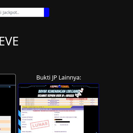
EVE
Bukti JP Lainnya: