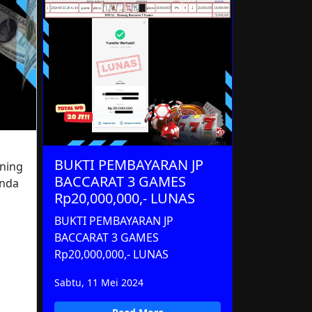
BUKTI PEMBAYARAN JP
ning
BACCARAT 3 GAMES
anda
Rp20,000,000,- LUNAS
BUKTI PEMBAYARAN JP
BACCARAT 3 GAMES
Rp20,000,000,- LUNAS
Sabtu, 11 Mei 2024