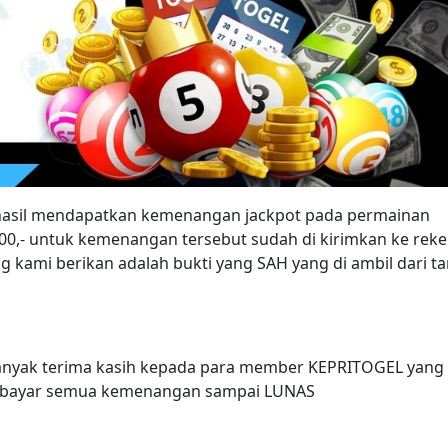
rhasil mendapatkan kemenangan jackpot pada permainan
,- untuk kemenangan tersebut sudah di kirimkan ke reke
ng kami berikan adalah bukti yang SAH yang di ambil dari t
nyak terima kasih kepada para member KEPRITOGEL yang
mbayar semua kemenangan sampai LUNAS