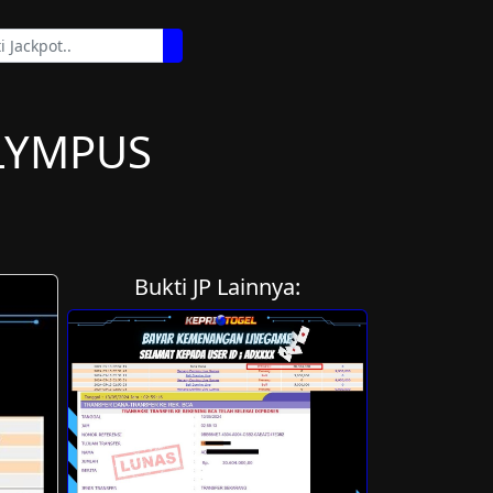
OLYMPUS
Bukti JP Lainnya: