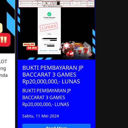
LOT
BUKTI PEMBAYARAN JP
ing
BACCARAT 3 GAMES
anda
Rp20,000,000,- LUNAS
BUKTI PEMBAYARAN JP
BACCARAT 3 GAMES
Rp20,000,000,- LUNAS
Sabtu, 11 Mei 2024